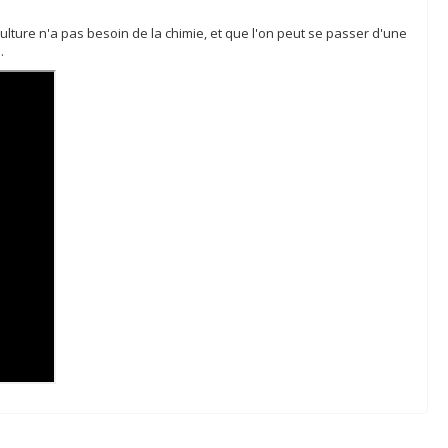
culture n'a pas besoin de la chimie, et que l'on peut se passer d'une
.