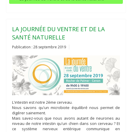
LA JOURNÉE DU VENTRE ET DE LA
SANTÉ NATURELLE
Publication : 28 septembre 2019
L'intestin est notre 2ème cerveau.
Nous savons qu'un microbiote équilibré nous permet de
digérer sainement.
Mais savez-vous que nous avons autant de neurones au
niveau de notre intestin qu'un chien dans son cerveau ? Et
ce système nerveux entérique communique en