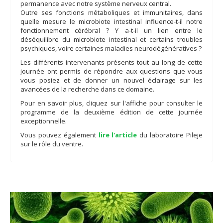
permanence avec notre système nerveux central.
Outre ses fonctions métaboliques et immunitaires, dans
quelle mesure le microbiote intestinal influence-t-il notre
fonctionnement cérébral ? Y a-t-il un lien entre le
déséquilibre du microbiote intestinal et certains troubles
psychiques, voire certaines maladies neurodégénératives ?
Les différents intervenants présents tout au long de cette
journée ont permis de répondre aux questions que vous
vous posiez et de donner un nouvel éclairage sur les
avancées de la recherche dans ce domaine.
Pour en savoir plus, cliquez sur l'affiche pour consulter le
programme de la deuxième édition de cette journée
exceptionnelle.
Vous pouvez également
lire l'article
du laboratoire Pileje
sur le rôle du ventre.